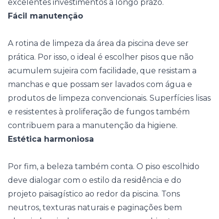
excelentes investimentos a longo prazo.
Fácil manutenção
A rotina de limpeza da área da piscina deve ser
prática. Por isso, o ideal é escolher pisos que não
acumulem sujeira com facilidade, que resistam a
manchas e que possam ser lavados com água e
produtos de limpeza convencionais. Superfícies lisas
e resistentes à proliferação de fungos também
contribuem para a manutenção da higiene.
Estética harmoniosa
Por fim, a beleza também conta. O piso escolhido
deve dialogar com o estilo da residência e do
projeto paisagístico ao redor da piscina. Tons
neutros, texturas naturais e paginações bem