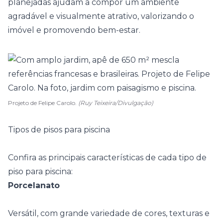
planejadas ajudam a compor um ambiente
agradável e visualmente atrativo, valorizando o
imóvel e promovendo bem-estar.
Projeto de Felipe Carolo.
(Ruy Teixeira/Divulgação)
Tipos de pisos para piscina
Confira as principais características de cada tipo de
piso para piscina:
Porcelanato
Versátil, com grande variedade de cores, texturas e