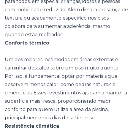
para todos, em especial crianças, idosos e pessoas
com mobilidade reduzida. Além disso, a presença de
textura ou acabamento específico nos pisos
colabora para aumentar a aderência, mesmo
quando estão molhados.
Conforto térmico
Um dos maiores incômodos em áreas externas é
caminhar descalço sobre um piso muito quente.
Por isso, é fundamental optar por materiais que
absorvem menos calor, como pedras naturais e
cimentícios. Esses revestimentos ajudam a manter a
superfície mais fresca, proporcionando maior
conforto para quem utiliza a área da piscina,
principalmente nos dias de sol intenso.
Resistência climática