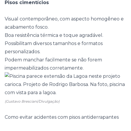
Pisos cimentícios
Visual contemporâneo, com aspecto homogêneo e
acabamento fosco.
Boa resistência térmica e toque agradável.
Possibilitam diversos tamanhos e formatos
personalizados.
Podem manchar facilmente se não forem
impermeabilizados corretamente.
(Gustavo Bresciani/Divulgação)
Como evitar acidentes com pisos antiderrapantes