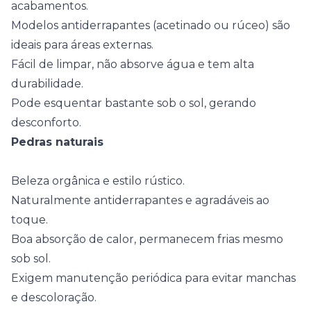
acabamentos.
Modelos antiderrapantes (acetinado ou rúceo) são
ideais para áreas externas.
Fácil de limpar, não absorve água e tem alta
durabilidade.
Pode esquentar bastante sob o sol, gerando
desconforto.
Pedras naturais
Beleza orgânica e estilo rústico.
Naturalmente antiderrapantes e agradáveis ao
toque.
Boa absorção de calor, permanecem frias mesmo
sob sol.
Exigem manutenção periódica para evitar manchas
e descoloração.