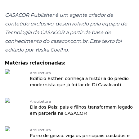
CASACOR Publisher é um agente criador de
conteúdo exclusivo, desenvolvido pela equipe de
Tecnologia da CASACOR a partir da base de
conhecimento do casacor.com.br. Este texto foi
editado por Yeska Coelho.
Matérias relacionadas:
Arquitetura
Edifício Esther: conheça a história do prédio
modernista que já foi lar de Di Cavalcanti
Arquitetura
Dia dos Pais: pais e filhos transformam legado
em parceria na CASACOR
Arquitetura
Forro de gesso: veja os principais cuidados e