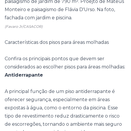
(Favaro Jr/CASACOR)
Características dos pisos para áreas molhadas
Confira os principais pontos que devem ser
considerados ao escolher pisos para áreas molhadas:
Antiderrapante
A principal função de um
piso antiderrapante
é
oferecer segurança, especialmente em áreas
expostas à água, como o entorno da piscina. Esse
tipo de revestimento reduz drasticamente o risco
de escorregões, tornando o ambiente mais seguro