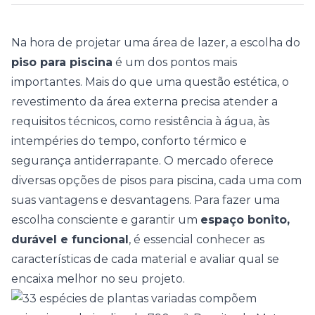
Na hora de projetar uma área de lazer, a escolha do
piso para piscina
é um dos pontos mais
importantes. Mais do que uma questão estética, o
revestimento da área externa precisa atender a
requisitos técnicos, como resistência à água, às
intempéries do tempo, conforto térmico e
segurança antiderrapante. O mercado oferece
diversas opções de pisos para piscina, cada uma com
suas vantagens e desvantagens. Para fazer uma
escolha consciente e garantir um
espaço bonito,
durável e funcional
, é essencial conhecer as
características de cada material e avaliar qual se
encaixa melhor no seu projeto.