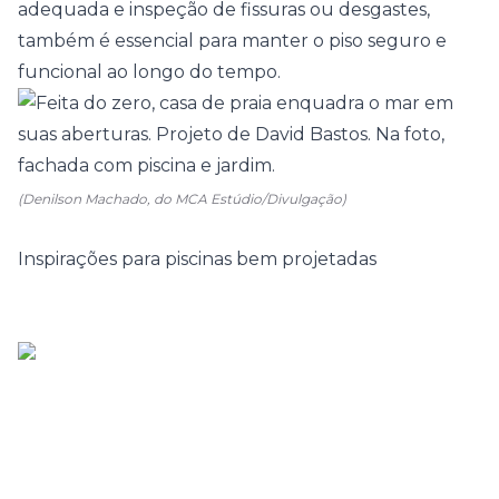
adequada e inspeção de fissuras ou desgastes,
também é essencial para manter o piso seguro e
funcional ao longo do tempo.
(Denilson Machado, do MCA Estúdio/Divulgação)
Inspirações para piscinas bem projetadas