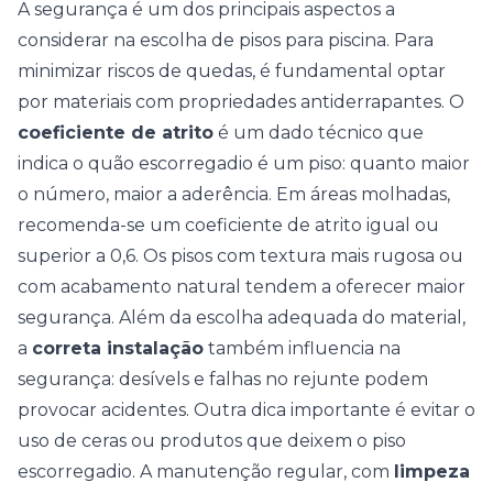
A segurança é um dos principais aspectos a
considerar na escolha de pisos para piscina. Para
minimizar riscos de quedas, é fundamental optar
por materiais com propriedades antiderrapantes. O
coeficiente de atrito
é um dado técnico que
indica o quão escorregadio é um piso: quanto maior
o número, maior a aderência. Em áreas molhadas,
recomenda-se um coeficiente de atrito igual ou
superior a 0,6. Os pisos com textura mais rugosa ou
com acabamento natural tendem a oferecer maior
segurança. Além da escolha adequada do material,
a
correta instalação
também influencia na
segurança: desívels e falhas no rejunte podem
provocar acidentes. Outra dica importante é evitar o
uso de ceras ou produtos que deixem o piso
escorregadio. A manutenção regular, com
limpeza