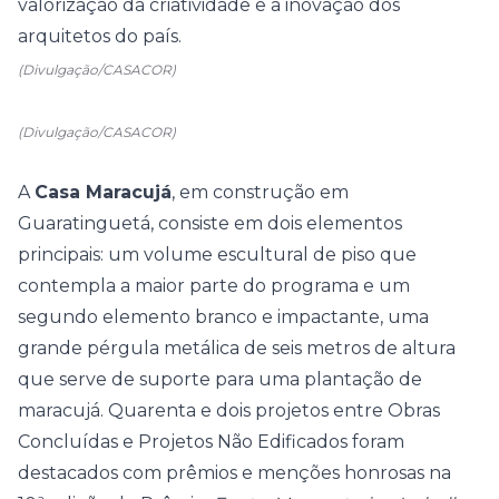
valorização da criatividade e a inovação dos
arquitetos do país.
(Divulgação/CASACOR)
(Divulgação/CASACOR)
A
Casa Maracujá
, em construção em
Guaratinguetá, consiste em dois elementos
principais: um volume escultural de piso que
contempla a maior parte do programa e um
segundo elemento branco e impactante, uma
grande pérgula metálica de seis metros de altura
que serve de suporte para uma plantação de
maracujá. Quarenta e dois projetos entre Obras
Concluídas e Projetos Não Edificados foram
destacados com prêmios e menções honrosas na