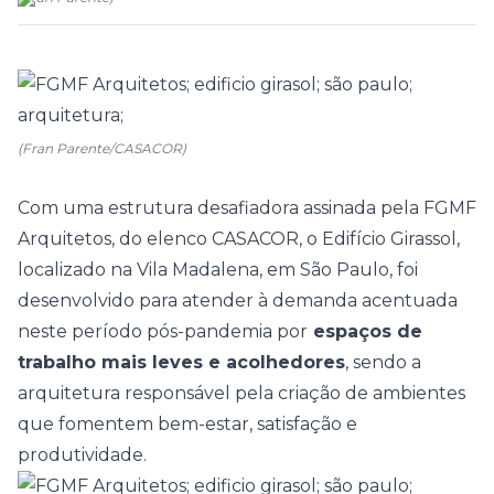
(Fran Parente/CASACOR)
Com uma estrutura desafiadora assinada pela
FGMF
Arquitetos
, do elenco
CASACOR
, o Edifício Girassol,
localizado na Vila Madalena, em São Paulo, foi
desenvolvido para atender à demanda acentuada
neste período pós-pandemia por
espaços de
trabalho mais leves e acolhedores
, sendo a
arquitetura
responsável pela criação de ambientes
que fomentem bem-estar, satisfação e
produtividade.