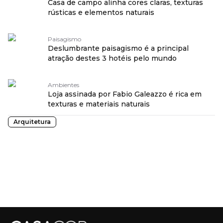
Casa de campo alinha cores claras, texturas
rústicas e elementos naturais
Paisagismo
Deslumbrante paisagismo é a principal
atração destes 3 hotéis pelo mundo
Ambientes
Loja assinada por Fabio Galeazzo é rica em
texturas e materiais naturais
Arquitetura