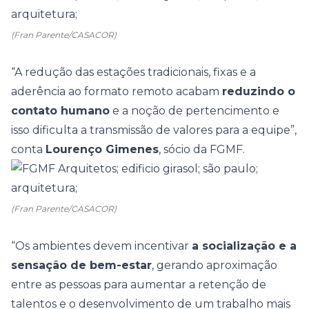
(Fran Parente/CASACOR)
“A redução das estações tradicionais, fixas e a
aderência ao formato remoto acabam
reduzindo o
contato humano
e a noção de pertencimento e
isso dificulta a transmissão de valores para a equipe”,
conta
Lourenço Gimenes
, sócio da FGMF.
(Fran Parente/CASACOR)
“Os ambientes devem incentivar
a socialização e a
sensação de bem-estar
, gerando aproximação
entre as pessoas para aumentar a retenção de
talentos e o desenvolvimento de um trabalho mais