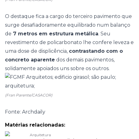
O destaque fica a cargo do terceiro pavimento que
surge desafiadoramente equilibrado num balanço
de
7 metros em estrutura metálica
. Seu
revestimento de policarbonato lhe confere leveza e
uma dose de displicência,
contrastando com o
concreto aparente
dos demais pavimentos,
solidamente apoiados uns sobre os outros.
(Fran Parente/CASACOR)
Fonte: Archdaily
Matérias relacionadas:
Arquitetura