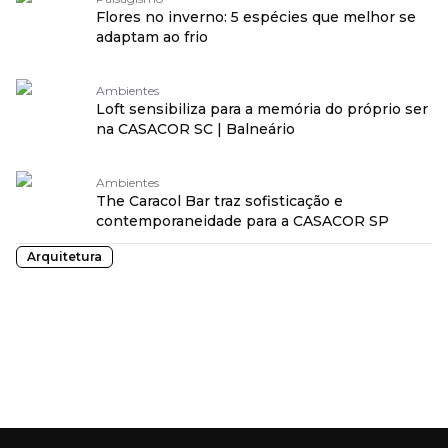
Flores no inverno: 5 espécies que melhor se
adaptam ao frio
Ambientes
Loft sensibiliza para a memória do próprio ser
na CASACOR SC | Balneário
Ambientes
The Caracol Bar traz sofisticação e
contemporaneidade para a CASACOR SP
Arquitetura