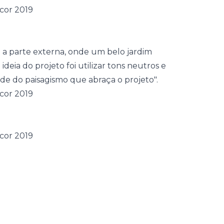
a a parte externa, onde um belo
jardim
 ideia do projeto foi utilizar tons neutros e
de do paisagismo que abraça o projeto".