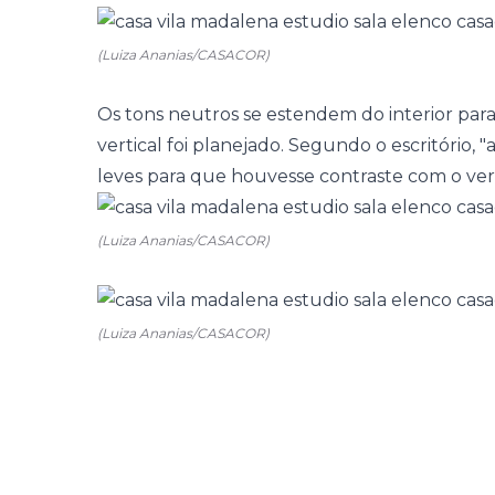
(Luiza Ananias/CASACOR)
Os tons neutros se estendem do interior par
vertical
foi planejado. Segundo o escritório, "a
leves para que houvesse contraste com o ver
(Luiza Ananias/CASACOR)
(Luiza Ananias/CASACOR)