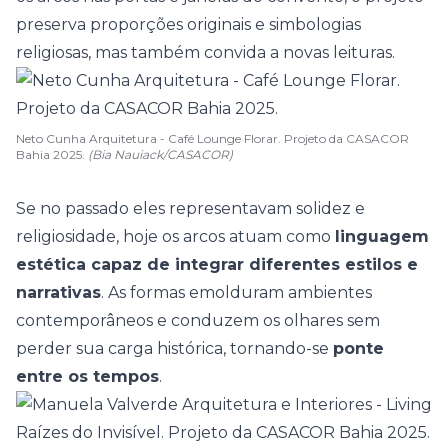
preserva proporções originais e simbologias
religiosas, mas também convida a novas leituras.
Neto Cunha Arquitetura - Café Lounge Florar. Projeto da CASACOR
Bahia 2025.
(Bia Nauiack/CASACOR)
Se no passado eles representavam solidez e
religiosidade, hoje os arcos atuam como
linguagem
estética capaz de integrar diferentes estilos e
narrativas
. As formas emolduram ambientes
contemporâneos e conduzem os olhares sem
perder sua carga histórica, tornando-se
ponte
entre os tempos
.