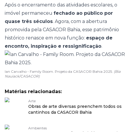
Após o encerramento das atividades escolares, o
imóvel permaneceu
fechado ao público por
quase três séculos
. Agora, com a abertura
promovida pela CASACOR Bahia, esse patrimônio
histórico renasce em nova função:
espaço de
encontro, inspiração e ressignificação
.
lan Carvalho - Family Room. Projeto da CASACOR Bahia 2025.
(Bia
Nauiack/CASACOR)
Matérias relacionadas:
Arte
Obras de arte diversas preenchem todos os
cantinhos da CASACOR Bahia
Ambientes