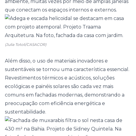
ambiente, muitas vezes por meio de amplas janelas
que conectam os espaços internos e externos.
(Julia Totoli/CASACOR)
Além disso, o uso de materiais inovadores e
sustentáveis se tornou uma característica essencial.
Revestimentos térmicos e acústicos, soluções
ecológicas e painéis solares são cada vez mais
comuns em fachadas modernas, demonstrando a
preocupação com eficiência energética e
sustentabilidade.