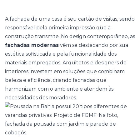
A fachada de uma casa é seu cartão de visitas, sendo
responsável pela primeira impressão que a
construção transmite. No design contemporâneo, as
fachadas modernas
vêm se destacando por sua
estética sofisticada e pela funcionalidade dos
materiais empregados. Arquitetos e designers de
interiores investem em soluções que combinam
beleza e eficiência, criando fachadas que
harmonizam com o ambiente e atendem às
necessidades dos moradores.