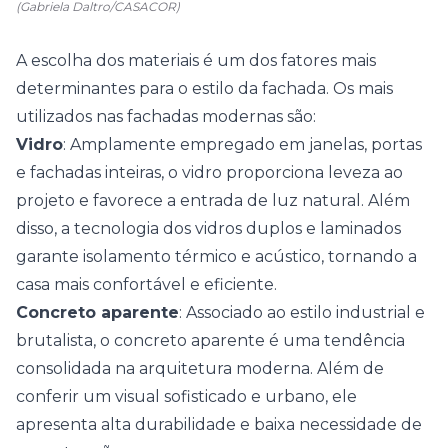
(Gabriela Daltro/CASACOR)
A escolha dos materiais é um dos fatores mais
determinantes para o estilo da fachada. Os mais
utilizados nas fachadas modernas são:
Vidro
: Amplamente empregado em janelas, portas
e fachadas inteiras, o vidro proporciona leveza ao
projeto e favorece a entrada de luz natural. Além
disso, a tecnologia dos vidros duplos e laminados
garante isolamento térmico e acústico, tornando a
casa mais confortável e eficiente.
Concreto aparente
: Associado ao estilo industrial e
brutalista, o concreto aparente é uma tendência
consolidada na arquitetura moderna. Além de
conferir um visual sofisticado e urbano, ele
apresenta alta durabilidade e baixa necessidade de