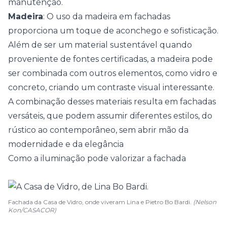
manutenção.
Madeira
: O uso da madeira em fachadas
proporciona um toque de aconchego e sofisticação.
Além de ser um material sustentável quando
proveniente de fontes certificadas, a madeira pode
ser combinada com outros elementos, como vidro e
concreto, criando um contraste visual interessante.
A combinação desses materiais resulta em fachadas
versáteis, que podem assumir diferentes estilos, do
rústico ao contemporâneo, sem abrir mão da
modernidade e da elegância
Como a iluminação pode valorizar a fachada
Fachada da Casa de Vidro, onde viveram Lina e Pietro Bo Bardi.
(Nelson
Kon/CASACOR)