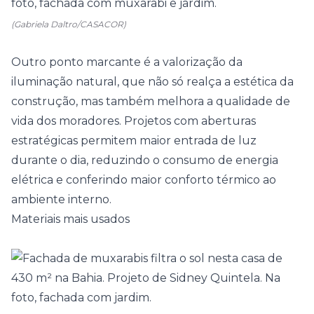
(Gabriela Daltro/CASACOR)
Outro ponto marcante é a valorização da
iluminação natural, que não só realça a estética da
construção, mas também melhora a qualidade de
vida dos moradores. Projetos com aberturas
estratégicas permitem maior entrada de luz
durante o dia, reduzindo o consumo de energia
elétrica e conferindo maior conforto térmico ao
ambiente interno.
Materiais mais usados