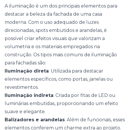
A iluminação é um dos principais elementos para
destacar a beleza da fachada de uma casa
moderna. Com o uso adequado de luzes
direcionadas, spots embutidos e arandelas, é
possível criar efeitos visuais que valorizam a
volumetria e os materiais empregados na
construção.
Os tipos mais comuns de iluminação
para fachadas são:
Iluminação direta
: Utilizada para destacar
elementos específicos, como portas, janelas ou
revestimentos.
Iluminação indireta
: Criada por fitas de LED ou
luminárias embutidas, proporcionando um efeito
suave e elegante.
Balizadores e arandelas
: Além de funcionais, esses
elementos conferem um charme extra ao projeto.