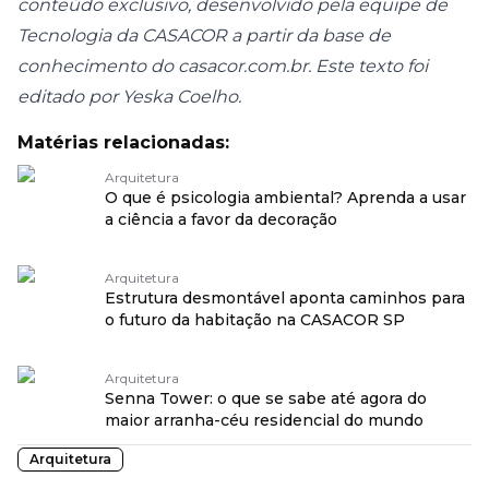
conteúdo exclusivo, desenvolvido pela equipe de
Tecnologia da CASACOR a partir da base de
conhecimento do casacor.com.br. Este texto foi
editado por Yeska Coelho.
Matérias relacionadas:
Arquitetura
O que é psicologia ambiental? Aprenda a usar
a ciência a favor da decoração
Arquitetura
Estrutura desmontável aponta caminhos para
o futuro da habitação na CASACOR SP
Arquitetura
Senna Tower: o que se sabe até agora do
maior arranha-céu residencial do mundo
Arquitetura