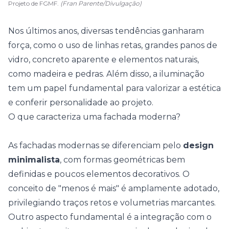
Projeto de FGMF.
(Fran Parente/Divulgação)
Nos últimos anos, diversas tendências ganharam
força, como o uso de linhas retas, grandes panos de
vidro, concreto aparente e elementos naturais,
como madeira e pedras. Além disso, a iluminação
tem um papel fundamental para valorizar a estética
e conferir personalidade ao projeto.
O que caracteriza uma fachada moderna?
As fachadas modernas se diferenciam pelo
design
minimalista
, com formas geométricas bem
definidas e poucos elementos decorativos. O
conceito de "menos é mais" é amplamente adotado,
privilegiando traços retos e volumetrias marcantes.
Outro aspecto fundamental é a integração com o