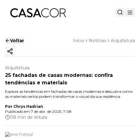
Voltar
Início
Notícias
Arquitetura
Copiar link
Arquitetura
25 fachadas de casas modernas: confira
tendências e materiais
Explore as tendências em fachadas de casas modernas e descubra como
os materiais certos podem transformar o visual da sua residência
Por
Chrys Hadrian
Publicado em
7 de abr. de 2025, 7:08
08 min de leitura
(
Joana França
)