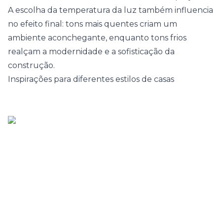
A escolha da temperatura da luz também influencia
no efeito final: tons mais quentes criam um
ambiente aconchegante, enquanto tons frios
realçam a modernidade e a sofisticação da
construção.
Inspirações para diferentes estilos de casas