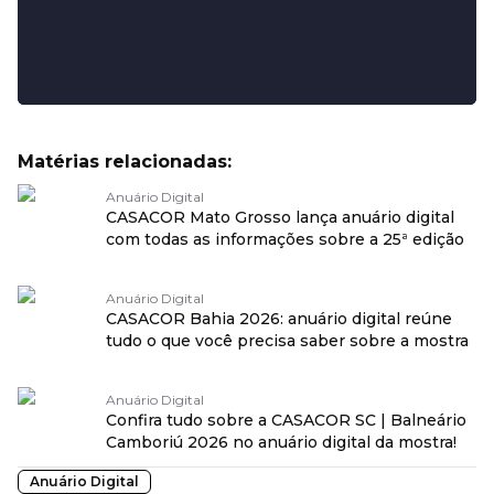
Matérias relacionadas:
Anuário Digital
CASACOR Mato Grosso lança anuário digital
com todas as informações sobre a 25ª edição
Anuário Digital
CASACOR Bahia 2026: anuário digital reúne
tudo o que você precisa saber sobre a mostra
Anuário Digital
Confira tudo sobre a CASACOR SC | Balneário
Camboriú 2026 no anuário digital da mostra!
Anuário Digital