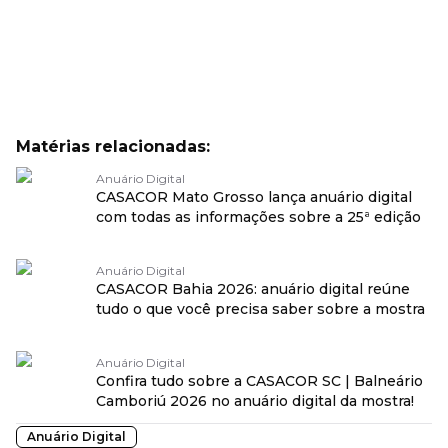
Matérias relacionadas:
Anuário Digital
CASACOR Mato Grosso lança anuário digital
com todas as informações sobre a 25ª edição
Anuário Digital
CASACOR Bahia 2026: anuário digital reúne
tudo o que você precisa saber sobre a mostra
Anuário Digital
Confira tudo sobre a CASACOR SC | Balneário
Camboriú 2026 no anuário digital da mostra!
Anuário Digital