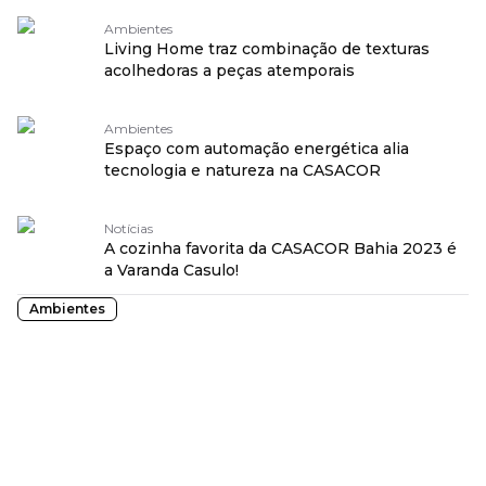
Ambientes
Living Home traz combinação de texturas
acolhedoras a peças atemporais
Ambientes
Espaço com automação energética alia
tecnologia e natureza na CASACOR
Notícias
A cozinha favorita da CASACOR Bahia 2023 é
a Varanda Casulo!
Ambientes