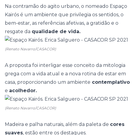
Na contramão do agito urbano, o nomeado
Espaço
Kairós
é um ambiente que privilegia os sentidos, o
bem-estar, as referências afetivas, a gratidão e o
resgate da
qualidade de vida.
(Renato Navarro/CASACOR)
A proposta foi interligar esse conceito da mitologia
grega com a vida atual e a nova rotina de estar em
casa, proporcionando um ambiente
contemplativo
e
acolhedor.
(Renato Navarro/CASACOR)
Madeira
e palha naturais, além da paleta de
cores
suaves
, estão entre os destaques.