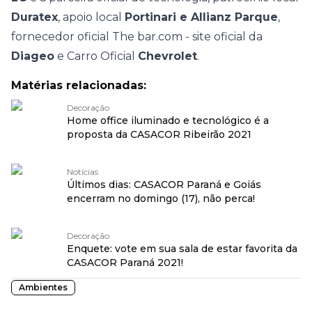
Duratex
, apoio local
Portinari e Allianz Parque
,
fornecedor oficial The bar.com - site oficial da
Diageo
e Carro Oficial
Chevrolet
.
Matérias relacionadas:
Decoração
Home office iluminado e tecnológico é a
proposta da CASACOR Ribeirão 2021
Notícias
Últimos dias: CASACOR Paraná e Goiás
encerram no domingo (17), não perca!
Decoração
Enquete: vote em sua sala de estar favorita da
CASACOR Paraná 2021!
Ambientes