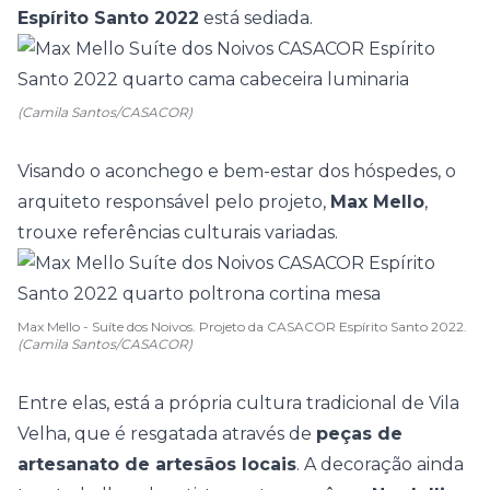
Espírito Santo 2022
está sediada.
(Camila Santos/CASACOR)
Visando o aconchego e bem-estar dos hóspedes, o
arquiteto responsável pelo projeto,
Max Mello
,
trouxe referências culturais variadas.
Max Mello - Suíte dos Noivos. Projeto da CASACOR Espírito Santo 2022.
(Camila Santos/CASACOR)
Entre elas, está a própria cultura tradicional de Vila
Velha, que é resgatada através de
peças de
artesanato de artesãos locais
. A decoração ainda