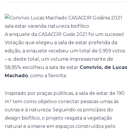
A
enquete da CASACOR Goiás 2021
foi um sucesso!
Votação que elegeu a sala de estar preferida da
edição, a enquete recebeu um total de 5.959 votos
– e, deste total, um volume impressionante de
58,95% escolheu a sala de estar
Convívio, de Lucas
Machado
, como a favorita.
Inspirado por praças públicas, a sala de estar de 190
m² tem como objetivo conectar pessoas umas às
outras e à natureza. Seguindo os princípios do
design biofílico
, o projeto resgata a vegetação
natural e a insere em espaços construídos pelo