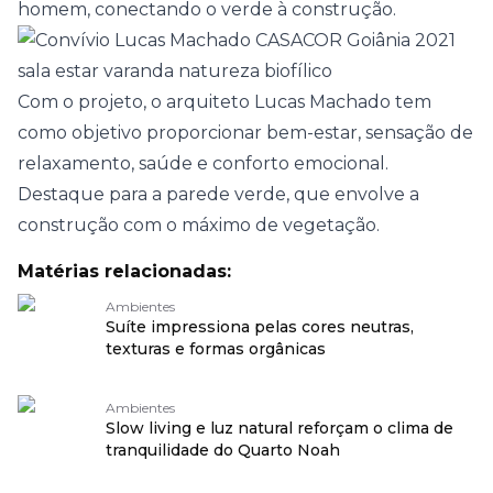
homem, conectando o verde à construção.
Com o projeto, o arquiteto Lucas Machado tem
como objetivo proporcionar bem-estar, sensação de
relaxamento, saúde e conforto emocional.
Destaque para a parede verde, que envolve a
construção com o máximo de vegetação.
Matérias relacionadas:
Ambientes
Suíte impressiona pelas cores neutras,
texturas e formas orgânicas
Ambientes
Slow living e luz natural reforçam o clima de
tranquilidade do Quarto Noah