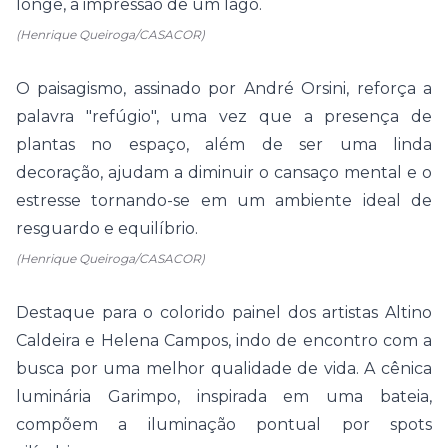
longe, a impressão de um lago.
(Henrique Queiroga/CASACOR)
O paisagismo, assinado por André Orsini, reforça a
palavra "refúgio", uma vez que a presença de
plantas no espaço, além de ser uma linda
decoração, ajudam a diminuir o cansaço mental e o
estresse tornando-se em um ambiente ideal de
resguardo e equilíbrio.
(Henrique Queiroga/CASACOR)
Destaque para o colorido painel dos artistas Altino
Caldeira e Helena Campos, indo de encontro com a
busca por uma melhor qualidade de vida. A cênica
luminária Garimpo, inspirada em uma bateia,
compõem a iluminação pontual por spots