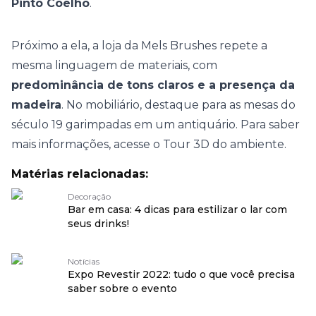
Pinto Coelho
.
Próximo a ela, a loja da Mels Brushes repete a
mesma linguagem de materiais, com
predominância de tons claros e a presença da
madeira
. No mobiliário, destaque para as mesas do
século 19 garimpadas em um antiquário. Para saber
mais informações, acesse o
Tour 3D
do ambiente.
Matérias relacionadas:
Decoração
Bar em casa: 4 dicas para estilizar o lar com
seus drinks!
Notícias
Expo Revestir 2022: tudo o que você precisa
saber sobre o evento