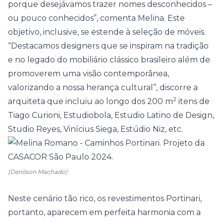
porque desejávamos trazer nomes desconhecidos –
ou pouco conhecidos”, comenta Melina. Este
objetivo, inclusive, se estende à seleção de móveis.
“Destacamos designers que se inspiram na tradição
e no legado do mobiliário clássico brasileiro além de
promoverem uma visão contemporânea,
valorizando a nossa herança cultural”, discorre a
2
arquiteta que incluiu ao longo dos 200 m
itens de
Tiago Curioni, Estudiobola, Estudio Latino de Design,
Studio Reyes, Vinícius Siega, Estúdio Niz, etc.
(Denilson Machado)
Neste cenário tão rico, os revestimentos
Portinari
,
portanto, aparecem em perfeita harmonia com a