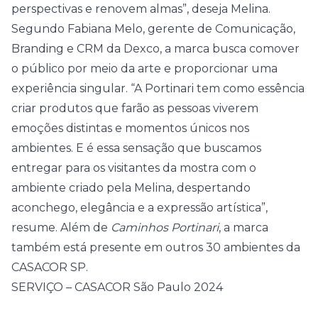
perspectivas e renovem almas”, deseja Melina.
Segundo Fabiana Melo, gerente de Comunicação,
Branding e CRM da Dexco, a marca busca comover
o público por meio da arte e proporcionar uma
experiência singular. “A
Portinari
tem como essência
criar produtos que farão as pessoas viverem
emoções distintas e momentos únicos nos
ambientes. E é essa sensação que buscamos
entregar para os visitantes da mostra com o
ambiente criado pela Melina, despertando
aconchego, elegância e a expressão artística”,
resume. Além de
Caminhos Portinari
, a marca
também está presente em outros 30 ambientes da
CASACOR SP.
SERVIÇO – CASACOR São Paulo 2024