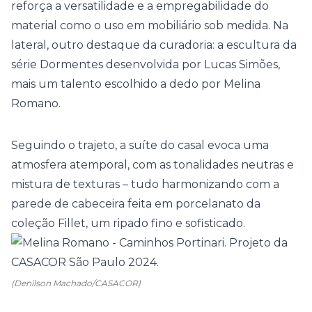
reforça a versatilidade e a empregabilidade do
material como o uso em mobiliário sob medida. Na
lateral, outro destaque da curadoria: a escultura da
série Dormentes desenvolvida por Lucas Simões,
mais um talento escolhido a dedo por Melina
Romano.
Seguindo o trajeto, a suíte do casal evoca uma
atmosfera atemporal, com as tonalidades neutras e
mistura de texturas – tudo harmonizando com a
parede de cabeceira feita em porcelanato da
coleção Fillet, um ripado fino e sofisticado.
(Denilson Machado/CASACOR)