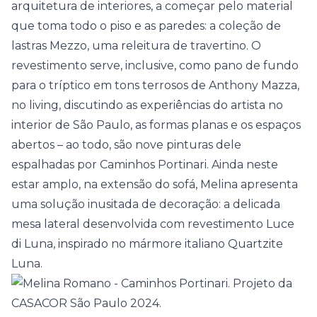
arquitetura de interiores, a começar pelo material
que toma todo o piso e as paredes: a coleção de
lastras Mezzo, uma releitura de travertino. O
revestimento serve, inclusive, como pano de fundo
para o tríptico em tons terrosos de Anthony Mazza,
no living, discutindo as experiências do artista no
interior de São Paulo, as formas planas e os espaços
abertos – ao todo, são nove pinturas dele
espalhadas por Caminhos Portinari. Ainda neste
estar amplo, na extensão do sofá, Melina apresenta
uma solução inusitada de decoração: a delicada
mesa lateral desenvolvida com revestimento Luce
di Luna, inspirado no mármore italiano Quartzite
Luna.