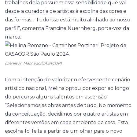
trabalhos dela possuem essa sensibilidade que vai
desde a curadoria de artistas à escolha das cores e
das formas… Tudo isso está muito alinhado ao nosso
perfil”, comenta Francine Nuernberg, porta-voz da
marca.
(Denilson Machado/CASACOR)
Com a intenção de valorizar o efervescente cenário
artístico nacional, Melina optou por expor ao longo
do percurso alguns talentos em ascensão.
“Selecionamos as obras antes de tudo. No momento
da conceituação, decidimos por quatro artistas em
diferentes versões em cada ambiente da casa. Esta
escolha foi feita a partir de um olhar para o novo