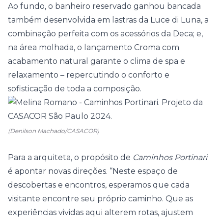
Ao fundo, o banheiro reservado ganhou bancada
também desenvolvida em lastras da Luce di Luna, a
combinação perfeita com os acessórios da Deca; e,
na área molhada, o lançamento Croma com
acabamento natural garante o clima de spa e
relaxamento – repercutindo o conforto e
sofisticação de toda a composição.
(Denilson Machado/CASACOR)
Para a arquiteta, o propósito de
Caminhos Portinari
é apontar novas direções. “Neste espaço de
descobertas e encontros, esperamos que cada
visitante encontre seu próprio caminho. Que as
experiências vividas aqui alterem rotas, ajustem