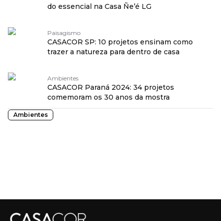
do essencial na Casa Ñe’é LG
Paisagismo
CASACOR SP: 10 projetos ensinam como
trazer a natureza para dentro de casa
Ambientes
CASACOR Paraná 2024: 34 projetos
comemoram os 30 anos da mostra
Ambientes