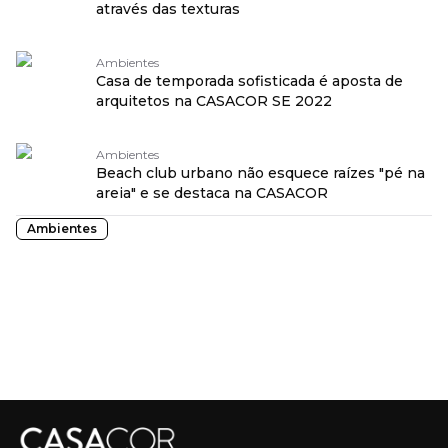
através das texturas
Ambientes
Casa de temporada sofisticada é aposta de
arquitetos na CASACOR SE 2022
Ambientes
Beach club urbano não esquece raízes "pé na
areia" e se destaca na CASACOR
Ambientes