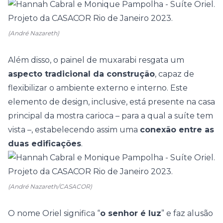
(André Nazareth)
Além disso, o painel de muxarabi resgata um
aspecto tradicional da construção
, capaz de
flexibilizar o ambiente externo e interno. Este
elemento de design, inclusive, está presente na casa
principal da mostra carioca – para a qual a suíte tem
vista –, estabelecendo assim uma
conexão entre as
duas edificações
.
(André Nazareth/CASACOR)
O nome Oriel significa “
o senhor é luz
” e faz alusão