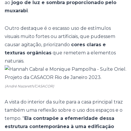
ao
jogo de luz e sombra proporcionado pelo
muxarabi
.
Outro destaque é o escasso uso de estímulos
visuais muito fortes ou artificiais, que pudessem
causar agitação, priorizando
cores claras e
texturas orgânicas
que remetem a elementos
naturais.
(André Nazareth/CASACOR)
A vista do interior da suíte para a casa principal traz
também uma reflexão sobre o uso dos espaços e o
tempo. "
Ela contrapõe a efemeridade dessa
estrutura contemporânea à uma edificação