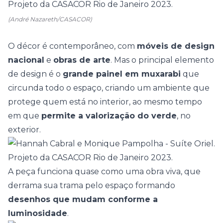
(André Nazareth/CASACOR)
O décor é contemporâneo, com
móveis de design
nacional
e
obras de arte
. Mas o principal elemento
de design é o
grande painel em muxarabi
que
circunda todo o espaço, criando um ambiente que
protege quem está no interior, ao mesmo tempo
em que
permite a valorização do verde
, no
exterior.
A peça funciona quase como uma obra viva, que
derrama sua trama pelo espaço formando
desenhos que mudam conforme a
luminosidade
.