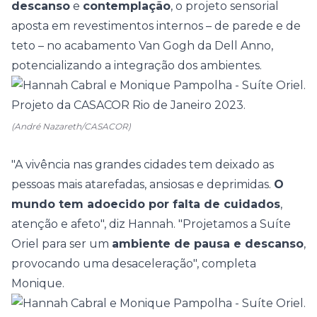
descanso
e
contemplação
, o projeto sensorial
aposta em revestimentos internos – de parede e de
teto – no acabamento Van Gogh da Dell Anno,
potencializando a integração dos ambientes.
(André Nazareth/CASACOR)
"A vivência nas grandes cidades tem deixado as
pessoas mais atarefadas, ansiosas e deprimidas.
O
mundo tem adoecido por falta de cuidados
,
atenção e afeto", diz Hannah. "Projetamos a Suíte
Oriel para ser um
ambiente de pausa e descanso
,
provocando uma desaceleração", completa
Monique.