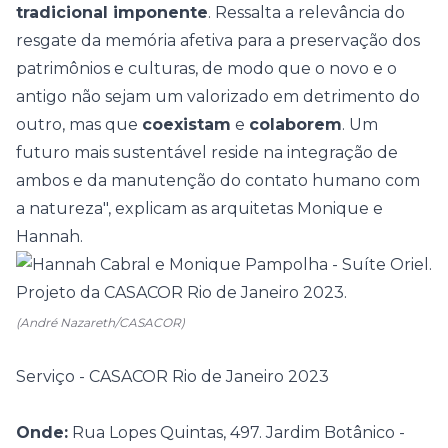
tradicional imponente
. Ressalta a relevância do
resgate da memória afetiva para a preservação dos
patrimônios e culturas, de modo que o novo e o
antigo não sejam um valorizado em detrimento do
outro, mas que
coexistam
e
colaborem
. Um
futuro mais sustentável reside na integração de
ambos e da manutenção do contato humano com
a natureza", explicam as arquitetas Monique e
Hannah.
(André Nazareth/CASACOR)
Serviço - CASACOR Rio de Janeiro 2023
Onde:
Rua Lopes Quintas, 497. Jardim Botânico -