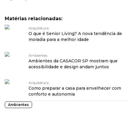
Matérias relacionadas:
Arquitetura
O que é Senior Living? A nova tendência de
moradia para a melhor idade
Ambientes
Ambientes da CASACOR SP mostram que
acessibilidade e design andam juntos
Arquitetura
Como preparar a casa para envelhecer com
conforto e autonomia
Ambientes