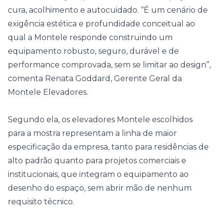
cura, acolhimento e autocuidado. “É um cenário de
exigência estética e profundidade conceitual ao
qual a Montele responde construindo um
equipamento robusto, seguro, durável e de
performance comprovada, sem se limitar ao design”,
comenta Renata Goddard, Gerente Geral da
Montele Elevadores.
Segundo ela, os elevadores Montele escolhidos
para a mostra representam a linha de maior
especificação da empresa, tanto para residências de
alto padrão quanto para projetos comerciais e
institucionais, que integram o equipamento ao
desenho do espaço, sem abrir mão de nenhum
requisito técnico.