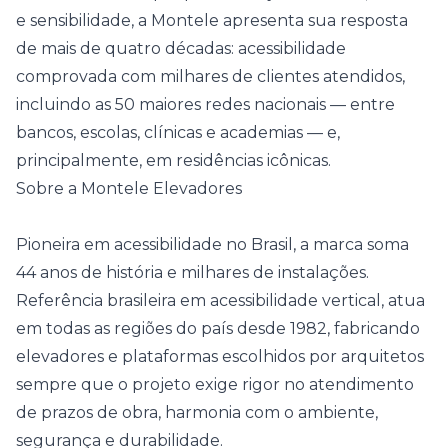
e sensibilidade, a Montele apresenta sua resposta
de mais de quatro décadas: acessibilidade
comprovada com milhares de clientes atendidos,
incluindo as 50 maiores redes nacionais — entre
bancos, escolas, clínicas e academias — e,
principalmente, em residências icônicas.
Sobre a Montele Elevadores
Pioneira em acessibilidade no Brasil, a marca soma
44 anos de história e milhares de instalações.
Referência brasileira em acessibilidade vertical, atua
em todas as regiões do país desde 1982, fabricando
elevadores e plataformas escolhidos por arquitetos
sempre que o projeto exige rigor no atendimento
de prazos de obra, harmonia com o ambiente,
segurança e durabilidade.