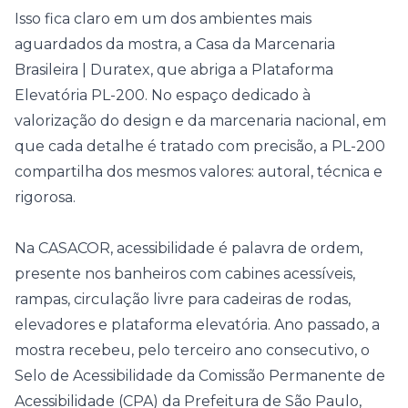
Isso fica claro em um dos ambientes mais
aguardados da mostra, a Casa da Marcenaria
Brasileira | Duratex, que abriga a Plataforma
Elevatória PL-200. No espaço dedicado à
valorização do design e da marcenaria nacional, em
que cada detalhe é tratado com precisão, a PL-200
compartilha dos mesmos valores: autoral, técnica e
rigorosa.
Na CASACOR, acessibilidade é palavra de ordem,
presente nos banheiros com cabines acessíveis,
rampas, circulação livre para cadeiras de rodas,
elevadores e plataforma elevatória. Ano passado, a
mostra recebeu, pelo terceiro ano consecutivo, o
Selo de Acessibilidade da Comissão Permanente de
Acessibilidade (CPA) da Prefeitura de São Paulo,