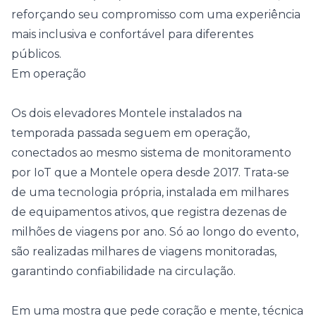
reforçando seu compromisso com uma experiência
mais inclusiva e confortável para diferentes
públicos.
Em operação
Os dois elevadores Montele instalados na
temporada passada seguem em operação,
conectados ao mesmo sistema de monitoramento
por IoT que a Montele opera desde 2017. Trata-se
de uma tecnologia própria, instalada em milhares
de equipamentos ativos, que registra dezenas de
milhões de viagens por ano. Só ao longo do evento,
são realizadas milhares de viagens monitoradas,
garantindo confiabilidade na circulação.
Em uma mostra que pede coração e mente, técnica