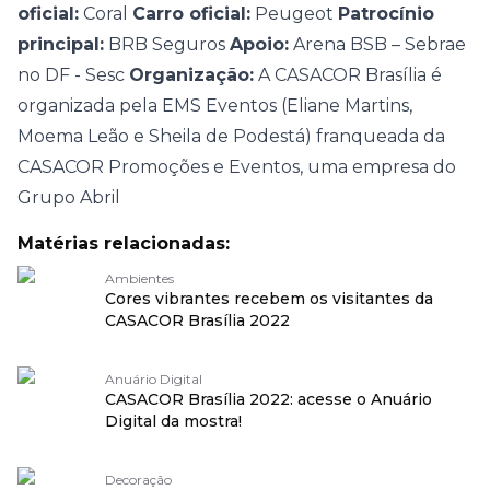
oficial:
Coral
Carro oficial:
Peugeot
Patrocínio
principal:
BRB Seguros
Apoio:
Arena BSB – Sebrae
no DF - Sesc
Organização:
A CASACOR Brasília é
organizada pela EMS Eventos (Eliane Martins,
Moema Leão e Sheila de Podestá) franqueada da
CASACOR Promoções e Eventos, uma empresa do
Grupo Abril
Matérias relacionadas:
Ambientes
Cores vibrantes recebem os visitantes da
CASACOR Brasília 2022
Anuário Digital
CASACOR Brasília 2022: acesse o Anuário
Digital da mostra!
Decoração