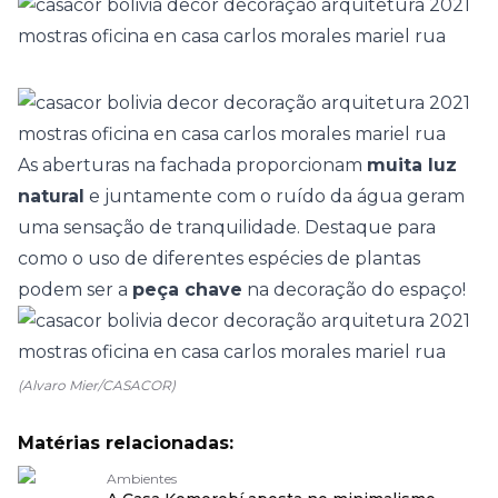
As aberturas na fachada proporcionam
muita luz
natural
e juntamente com o ruído da água geram
uma sensação de tranquilidade. Destaque para
como o uso de
diferentes espécies de plantas
podem ser a
peça chave
na decoração do espaço!
(Alvaro Mier/CASACOR)
Matérias relacionadas:
Ambientes