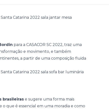
Bordin
para a
CASACOR SC 2022
, traz uma
transformação e movimento, e também
ntinentes, a partir de uma composição fluida
 brasileiras
e sugere uma forma mais
re o que é essencial em uma moradia e como