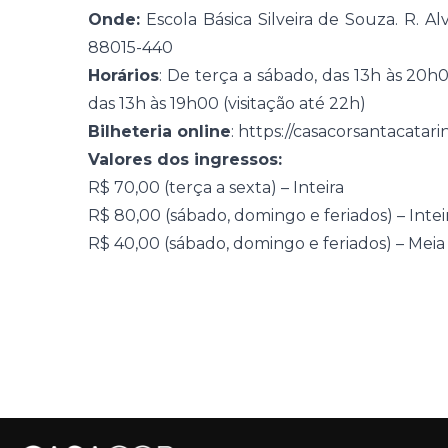
Onde:
Escola Básica Silveira de Souza. R. Alv
88015-440
Horários
: De terça a sábado, das 13h às 20h0
das 13h às 19h00 (visitação até 22h)
Bilheteria online
:
https://casacorsantacatari
Valores dos ingressos:
R$ 70,00 (terça a sexta) – Inteira
R$ 80,00 (sábado, domingo e feriados) – Intei
R$ 40,00 (sábado, domingo e feriados) – Meia