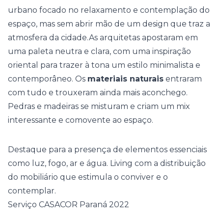
urbano focado no relaxamento e contemplação do
espaço, mas sem abrir mão de um design que traz a
atmosfera da cidade.As arquitetas apostaram em
uma
paleta neutra
e clara, com uma inspiração
oriental para trazer à tona um estilo minimalista e
contemporâneo. Os
materiais naturais
entraram
com tudo e trouxeram ainda mais aconchego.
Pedras e madeiras se misturam e criam um mix
interessante e comovente ao espaço.
Destaque para a presença de elementos essenciais
como luz, fogo, ar e água. Living com a distribuição
do mobiliário que estimula o conviver e o
contemplar.
Serviço CASACOR Paraná 2022