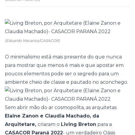
(Eduardo Macarios/CASACOR)
O
minimalismo
está mais presente do que nunca
para mostrar que menos é mais e que apostar em
poucos elementos pode ser o segredo para um
ambiente cheio de classe e pautado no aconchego.
Sem abrir mão do ar cosmopolita, as arquitetas
Elaine Zanon e Claudia Machado, da
Arquitetare,
criaram o
Living Breton
para a
CASACOR Paraná 2022
- um verdadeiro Oásis