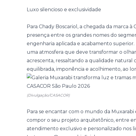
Luxo silencioso e exclusividade
Para Chady Boscariol, a chegada da marca à
presença entre os grandes nomes do segmen
engenharia aplicada e acabamento superior
uma atmosfera que deve transformar o olhar d
acrescenta, ressaltando a qualidade natural
equilibrada, imponência e acolhimento, ao l
(Divulgação/CASACOR)
Para se encantar com o mundo da Muxarabi 
compor o seu projeto arquitetônico, entre 
atendimento exclusivo e personalizado nos li