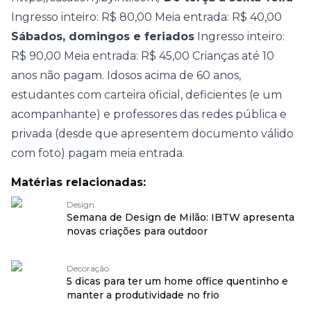
Ingresso inteiro: R$ 80,00
Meia entrada: R$ 40,00
Sábados, domingos e feriados
Ingresso inteiro:
R$ 90,00
Meia entrada: R$ 45,00
Crianças até 10
anos não pagam. Idosos acima de 60 anos,
estudantes com carteira oficial, deficientes (e um
acompanhante) e professores das redes pública e
privada (desde que apresentem documento válido
com foto) pagam meia entrada.
Matérias relacionadas:
Design
Semana de Design de Milão: IBTW apresenta
novas criações para outdoor
Decoração
5 dicas para ter um home office quentinho e
manter a produtividade no frio