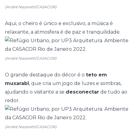
(André Nazareth/CASACOR)
Aqui, o cheiro é único e exclusivo, a música é
relaxante, a atmosfera é de paz e tranquilidade.
(André Nazareth/CASACOR)
O grande destaque do décor é o
teto em
muxarabi
, que cria um jogo de luzes e sombras,
ajudando o visitante a se
desconectar
de tudo ao
redor.
(André Nazareth/CASACOR)