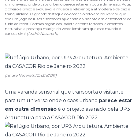
um universo onde o caos urbano parece estar em outra dimensão. Aqui,
o cheiro é único e exclusivo; a música é relaxante; a atmosfera é de paz e
tranquilidade. O grande destaque do décor é o teto em muxarabi, que
cria um jogo de luzes e sombras ajudando o visitante a se desconectar de
tudo ao redor. Formas orgânicas, paleta de tons terrosos, elementos
naturais e a presença maciça do verde lembram que esse mundo é
carioca sim!
(
André Nazareth
)
(André Nazareth/CASACOR)
Uma varanda sensorial que transporta o visitante
para um universo onde o caos urbano
parece estar
em outra dimensão
é o projeto assinado pela
UP3
Arquitetura
para a
CASACOR Rio 2022.