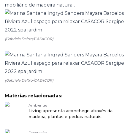
mobiliário de madeira natural.
(Gabriela Daltro/CASACOR)
(Gabriela Daltro/CASACOR)
Matérias relacionadas:
Ambientes
Living apresenta aconchego através da
madeira, plantas e pedras naturais
Decoração