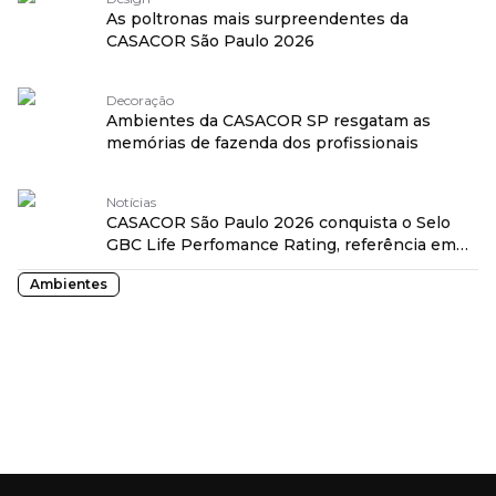
As poltronas mais surpreendentes da
CASACOR São Paulo 2026
Decoração
Ambientes da CASACOR SP resgatam as
memórias de fazenda dos profissionais
Notícias
CASACOR São Paulo 2026 conquista o Selo
GBC Life Perfomance Rating, referência em
saudabilidade de ambientes
Ambientes