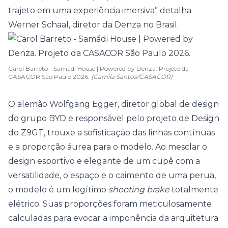
trajeto em uma experiência imersiva” detalha
Werner Schaal, diretor da Denza no Brasil.
Carol Barreto - Samádi House | Powered by Denza. Projeto da
CASACOR São Paulo 2026.
(Camila Santos/CASACOR)
O alemão Wolfgang Egger, diretor global de design
do grupo BYD e responsável pelo projeto de Design
do Z9GT, trouxe a sofisticação das linhas contínuas
e a proporção áurea para o modelo. Ao mesclar o
design esportivo e elegante de um cupê com a
versatilidade, o espaço e o caimento de uma perua,
o modelo é um legítimo
shooting brake
totalmente
elétrico. Suas proporções foram meticulosamente
calculadas para evocar a imponência da arquitetura