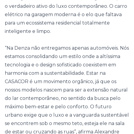
o verdadeiro ativo do luxo contemporâneo. O carro
elétrico na garagem moderna é o elo que faltava
para um ecossistema residencial totalmente
inteligente e limpo.
“Na Denza não entregamos apenas automóveis. Nós
estamos consolidando um estilo onde a altíssima
tecnologia e o design sofisticado coexistem em
harmonia com a sustentabilidade. Estar na
CASACOR é um movimento orgânico, já que os
nossos modelos nascem para ser a extensão natural
do lar contemporâneo, no sentido da busca pelo
máximo bem-estar e pelo conforto. O futuro
urbano exige que o luxo e a vanguarda sustentável
se encontrem sob o mesmo teto, esteja ele na sala
de estar ou cruzando as ruas”, afirma Alexandre