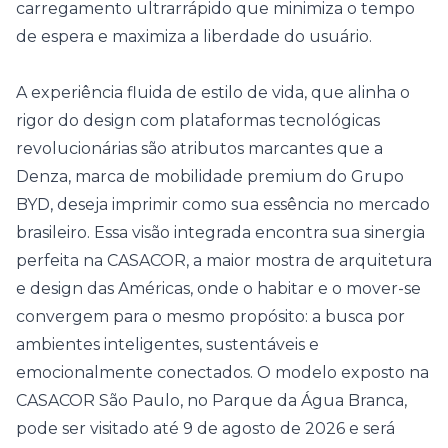
carregamento ultrarrápido que minimiza o tempo
de espera e maximiza a liberdade do usuário.
A experiência fluida de estilo de vida, que alinha o
rigor do design com plataformas tecnológicas
revolucionárias são atributos marcantes que a
Denza, marca de mobilidade premium do Grupo
BYD, deseja imprimir como sua essência no mercado
brasileiro. Essa visão integrada encontra sua sinergia
perfeita na CASACOR, a maior mostra de arquitetura
e design das Américas, onde o habitar e o mover-se
convergem para o mesmo propósito: a busca por
ambientes inteligentes, sustentáveis e
emocionalmente conectados. O modelo exposto na
CASACOR São Paulo, no Parque da Água Branca,
pode ser visitado até 9 de agosto de 2026 e será