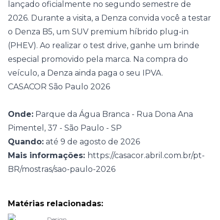
lançado oficialmente no segundo semestre de
2026. Durante a visita, a Denza convida você a testar
o Denza B5, um SUV premium híbrido plug-in
(PHEV). Ao realizar o test drive, ganhe um brinde
especial promovido pela marca. Na compra do
veículo, a Denza ainda paga o seu IPVA.
CASACOR São Paulo 2026
Onde:
Parque da Água Branca - Rua Dona Ana
Pimentel, 37 - São Paulo - SP
Quando:
até 9 de agosto de 2026
Mais informações:
https://casacor.abril.com.br/pt-
BR/mostras/sao-paulo-2026
Matérias relacionadas:
Design