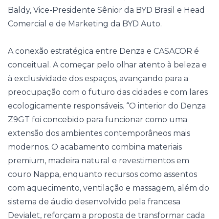
Baldy, Vice-Presidente Sênior da BYD Brasil e Head
Comercial e de Marketing da BYD Auto.
A conexão estratégica entre Denza e CASACOR é
conceitual. A começar pelo olhar atento à beleza e
à exclusividade dos espaços, avançando para a
preocupação com o futuro das cidades e com lares
ecologicamente responsáveis. “O interior do Denza
Z9GT foi concebido para funcionar como uma
extensão dos ambientes contemporâneos mais
modernos. O acabamento combina materiais
premium, madeira natural e revestimentos em
couro Nappa, enquanto recursos como assentos
com aquecimento, ventilação e massagem, além do
sistema de áudio desenvolvido pela francesa
Devialet, reforçam a proposta de transformar cada