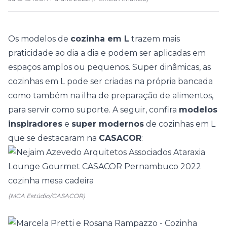
Os modelos de
cozinha em L
trazem mais
praticidade ao dia a dia e podem ser aplicadas em
espaços amplos ou pequenos. Super dinâmicas, as
cozinhas em L pode ser criadas na própria bancada
como também na ilha de preparação de alimentos,
para servir como suporte. A seguir, confira
modelos
inspiradores
e
super modernos
de cozinhas em L
que se destacaram na
CASACOR
:
(MCA Estúdio/CASACOR)