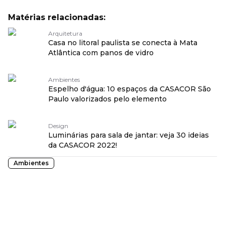
Matérias relacionadas:
Arquitetura
Casa no litoral paulista se conecta à Mata
Atlântica com panos de vidro
Ambientes
Espelho d'água: 10 espaços da CASACOR São
Paulo valorizados pelo elemento
Design
Luminárias para sala de jantar: veja 30 ideias
da CASACOR 2022!
Ambientes