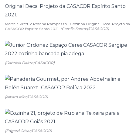
Marcela Pretti e Rosana Rampazzo - Cozinha Original Deca. Projeto da
CASACOR Espírito Santo 2021.
(Camila Santos/CASACOR)
(Gabriela Daltro/CASACOR)
(Alvaro Mier/CASACOR)
(Edgard César/CASACOR)