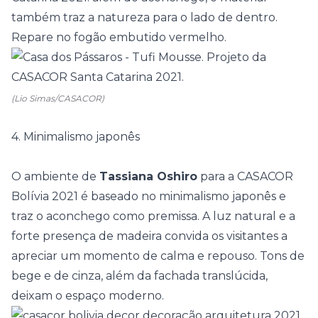
também traz a natureza para o lado de dentro.
Repare no fogão embutido vermelho.
(Lio Simas/CASACOR)
4. Minimalismo japonês
O ambiente de
Tassiana Oshiro
para a
CASACOR
Bolívia 2021
é baseado no minimalismo japonês e
traz o aconchego como premissa. A luz natural e a
forte presença de madeira convida os visitantes a
apreciar um momento de calma e repouso. Tons de
bege e de cinza, além da fachada translúcida,
deixam o espaço moderno.