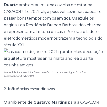
Duarte
ambientaram uma cozinha de estar na
CASACOR Rio 2021
: ali, é possível cozinhar, papear e
passar bons tempos com os amigos. Os azulejos
originais da
Residência Brando Barbosa
dão charme
e representam a história da casa. Por outro lado, os
eletrodomésticos modernos trazem a tecnologia do
século XXI.
Anna Malta e Andréa Duarte – Cozinha dos Amigos
(André
Nazareth/CASACOR)
2. Influências escandinavas
O ambiente de
Gustavo Martins
para a
CASACOR