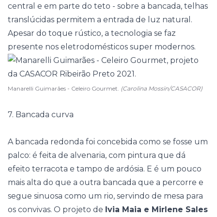
central e em parte do teto - sobre a bancada, telhas
translúcidas permitem a entrada de luz natural.
Apesar do toque rústico, a tecnologia se faz
presente nos eletrodomésticos super modernos.
Manarelli Guimarães - Celeiro Gourmet.
(Carolina Mossin/CASACOR)
7. Bancada curva
A bancada redonda foi concebida como se fosse um
palco: é feita de alvenaria, com pintura que dá
efeito terracota e tampo de ardósia. E é um pouco
mais alta do que a outra bancada que a percorre e
segue sinuosa como um rio, servindo de mesa para
os convivas. O projeto de
Ivia Maia e Mirlene Sales