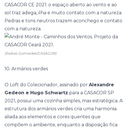
CASACOR CE 2021
: o espaço aberto ao vento e ao
sol traz adega, ilha e muito contato com a natureza.
Pedras e tons neutros trazem aconchego e contato
com a natureza.
(Esdras Guimarães/CASACOR)
10. Armários verdes
O Loft do Colecionador, assinado por
Alexandre
Gedeon e Hugo Schwartz
para a
CASACOR SP
2021
, possui uma cozinha simples, mas estratégica. A
estrutura dos armários verdes cria uma harmonia
aliada aos elementos e cores quentes que
compõem o ambiente, enquanto a disposição fica