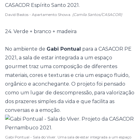
David Bastos - Apartamento Showa.
(Camila Santos/CASACOR)
24. Verde + branco + madeira
No ambiente de
Gabi Pontual
para a
CASACOR PE
2021
, a sala de estar integrada a um espaço
gourmet traz uma composição de diferentes
materiais, cores e texturas e cria um espaço fluido,
orgânico e aconchegante. O projeto foi pensado
como um lugar de descompressão, para valorização
dos prazeres simples da vida e que facilita as
conversas e a emoção.
Gabi Pontual - Sala do Viver. Uma sala de estar integrada a um espaço