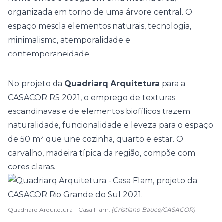
organizada em torno de uma árvore central. O
espaço mescla elementos naturais, tecnologia,
minimalismo, atemporalidade e
contemporaneidade.
No projeto da
Quadriarq Arquitetura
para a
CASACOR RS 2021
, o emprego de texturas
escandinavas e de elementos biofílicos trazem
naturalidade, funcionalidade e leveza para o espaço
de 50 m² que une cozinha, quarto e estar. O
carvalho, madeira típica da região, compõe com
cores claras.
Quadriarq Arquitetura - Casa Flam.
(Cristiano Bauce/CASACOR)