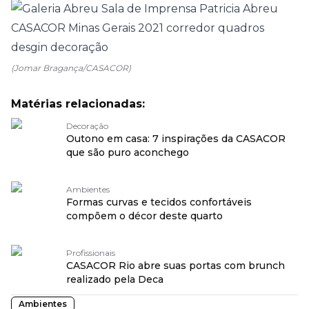
(Jomar Bragança/CASACOR)
Matérias relacionadas:
Decoração
Outono em casa: 7 inspirações da CASACOR
que são puro aconchego
Ambientes
Formas curvas e tecidos confortáveis
compõem o décor deste quarto
Profissionais
CASACOR Rio abre suas portas com brunch
realizado pela Deca
Ambientes