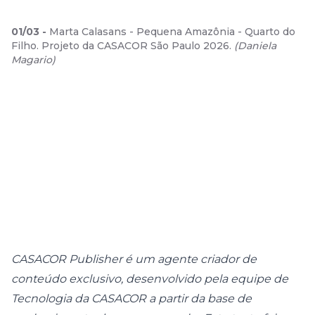
01
/
03
-
Marta Calasans - Pequena Amazônia - Quarto do
Filho. Projeto da CASACOR São Paulo 2026.
(
Daniela
Magario
)
CASACOR Publisher é um agente criador de
conteúdo exclusivo, desenvolvido pela equipe de
Tecnologia da CASACOR a partir da base de