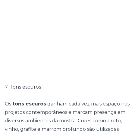
7. Tons escuros
Os
tons escuros
ganham cada vez mais espaço nos
projetos contemporâneos e marcam presença em
diversos ambientes da mostra. Cores como preto,
vinho, grafite e marrom profundo são utilizadas