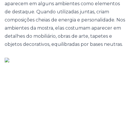
aparecem em alguns ambientes como elementos
de destaque. Quando utilizadas juntas, criam
composições cheias de energia e personalidade. Nos
ambientes da mostra, elas costumam aparecer em
detalhes do mobiliário, obras de arte, tapetes e
objetos decorativos, equilibradas por bases neutras.