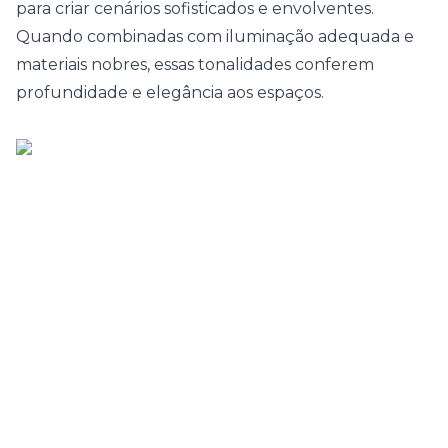
para criar cenários sofisticados e envolventes.
Quando combinadas com iluminação adequada e
materiais nobres, essas tonalidades conferem
profundidade e elegância aos espaços.