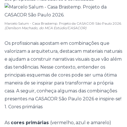
Marcelo Salum - Casa Brastemp. Projeto da CASACOR São Paulo 2026.
(Denilson Machado, do MCA Estúdio/CASACOR)
Os profissionais apostam em combinações que
valorizam a arquitetura, destacam materiais naturais
e ajudam a construir narrativas visuais que vão além
das tendências. Nesse contexto, entender os
principais esquemas de cores pode ser uma ótima
maneira de se inspirar para transformar a própria
casa. A seguir, conheça algumas das combinações
presentes na
CASACOR São Paulo 2026
e inspire-se!
1. Cores primárias
As
cores primárias
(vermelho, azul e amarelo)