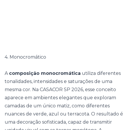
4. Monocromático
A
composição monocromática
utiliza diferentes
tonalidades, intensidades e saturações de uma
mesma cor. Na CASACOR SP 2026, esse conceito
aparece em ambientes elegantes que exploram
camadas de um único matiz, como diferentes
nuances de verde, azul ou terracota. O resultado é
uma decoração sofisticada, capaz de transmitir