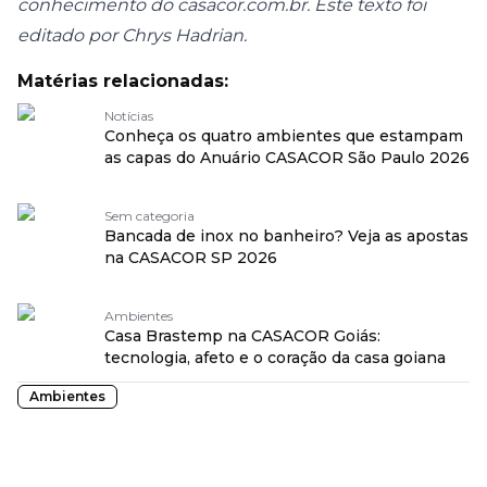
conhecimento do
casacor.com.br
. Este texto foi
editado por Chrys Hadrian.
Matérias relacionadas:
Notícias
Conheça os quatro ambientes que estampam
as capas do Anuário CASACOR São Paulo 2026
Sem categoria
Bancada de inox no banheiro? Veja as apostas
na CASACOR SP 2026
Ambientes
Casa Brastemp na CASACOR Goiás:
tecnologia, afeto e o coração da casa goiana
Ambientes