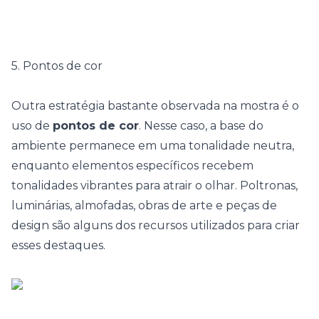
5. Pontos de cor
Outra estratégia bastante observada na mostra é o
uso de
pontos de cor
. Nesse caso, a base do
ambiente permanece em uma tonalidade neutra,
enquanto elementos específicos recebem
tonalidades vibrantes para atrair o olhar. Poltronas,
luminárias, almofadas, obras de arte e peças de
design são alguns dos recursos utilizados para criar
esses destaques.