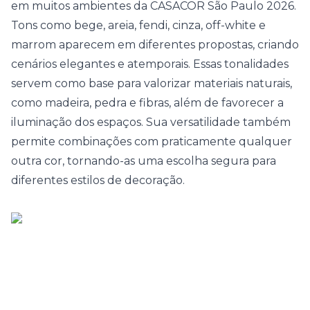
em muitos ambientes da CASACOR São Paulo 2026.
Tons como bege, areia, fendi, cinza, off-white e
marrom aparecem em diferentes propostas, criando
cenários elegantes e atemporais. Essas tonalidades
servem como base para valorizar materiais naturais,
como madeira, pedra e fibras, além de favorecer a
iluminação dos espaços. Sua versatilidade também
permite combinações com praticamente qualquer
outra cor, tornando-as uma escolha segura para
diferentes estilos de decoração.