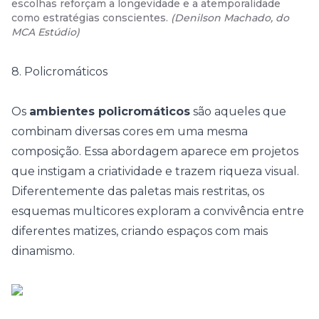
escolhas reforçam a longevidade e a atemporalidade
como estratégias conscientes.
(
Denilson Machado, do
MCA Estúdio
)
8. Policromáticos
Os
ambientes policromáticos
são aqueles que
combinam diversas cores em uma mesma
composição. Essa abordagem aparece em projetos
que instigam a criatividade e trazem riqueza visual.
Diferentemente das paletas mais restritas, os
esquemas multicores exploram a convivência entre
diferentes matizes, criando espaços com mais
dinamismo.