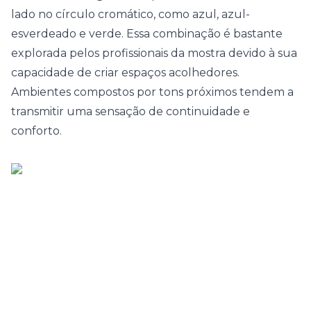
lado no círculo cromático, como azul, azul-
esverdeado e verde. Essa combinação é bastante
explorada pelos profissionais da mostra devido à sua
capacidade de criar espaços acolhedores.
Ambientes compostos por tons próximos tendem a
transmitir uma sensação de continuidade e
conforto.