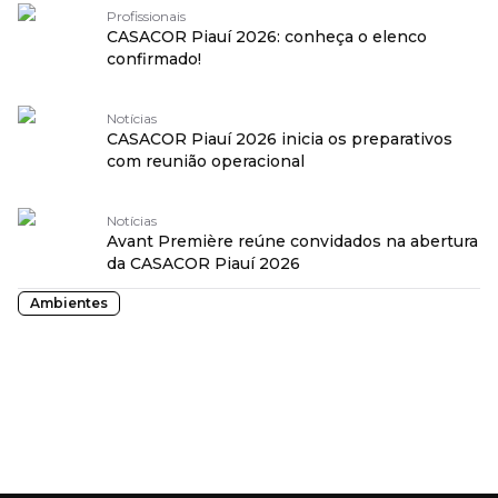
Profissionais
CASACOR Piauí 2026: conheça o elenco
confirmado!
Notícias
CASACOR Piauí 2026 inicia os preparativos
com reunião operacional
Notícias
Avant Première reúne convidados na abertura
da CASACOR Piauí 2026
Ambientes