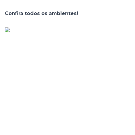
Confira todos os ambientes!