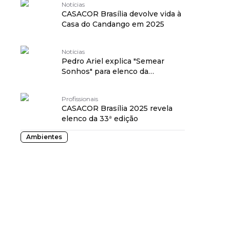
Notícias
CASACOR Brasília devolve vida à
Casa do Candango em 2025
Notícias
Pedro Ariel explica "Semear
Sonhos" para elenco da
CASACOR Brasília
Profissionais
CASACOR Brasília 2025 revela
elenco da 33ª edição
Ambientes