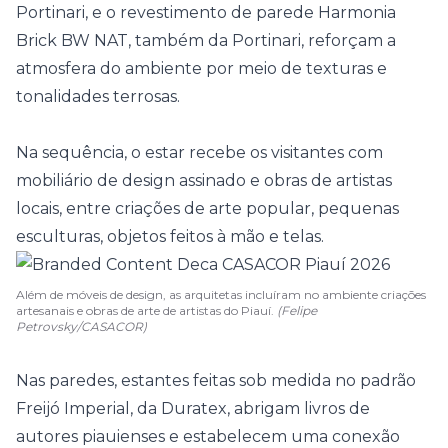
Portinari, e o revestimento de parede Harmonia
Brick BW NAT, também da Portinari, reforçam a
atmosfera do ambiente por meio de texturas e
tonalidades terrosas.
Na sequência, o estar recebe os visitantes com
mobiliário de design assinado e obras de artistas
locais, entre criações de arte popular, pequenas
esculturas, objetos feitos à mão e telas.
Além de móveis de design, as arquitetas incluíram no ambiente criações
artesanais e obras de arte de artistas do Piauí.
(Felipe
Petrovsky/CASACOR)
Nas paredes, estantes feitas sob medida no padrão
Freijó Imperial, da Duratex, abrigam livros de
autores piauienses e estabelecem uma conexão