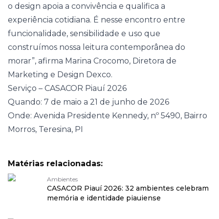
o design apoia a convivência e qualifica a
experiência cotidiana. É nesse encontro entre
funcionalidade, sensibilidade e uso que
construímos nossa leitura contemporânea do
morar”, afirma Marina Crocomo, Diretora de
Marketing e Design Dexco.
Serviço – CASACOR Piauí 2026
Quando: 7 de maio a 21 de junho de 2026
Onde: Avenida Presidente Kennedy, nº 5490, Bairro
Morros, Teresina, PI
Matérias relacionadas:
Ambientes
CASACOR Piauí 2026: 32 ambientes celebram
memória e identidade piauiense