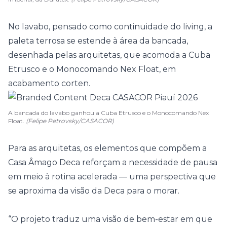
No lavabo, pensado como continuidade do living, a
paleta terrosa se estende à área da bancada,
desenhada pelas arquitetas, que acomoda a Cuba
Etrusco e o Monocomando Nex Float, em
acabamento corten.
A bancada do lavabo ganhou a Cuba Etrusco e o Monocomando Nex
Float.
(Felipe Petrovsky/CASACOR)
Para as arquitetas, os elementos que compõem a
Casa Âmago Deca reforçam a necessidade de pausa
em meio à rotina acelerada — uma perspectiva que
se aproxima da visão da Deca para o morar.
“O projeto traduz uma visão de bem-estar em que