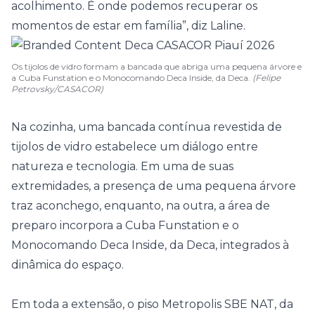
acolhimento. É onde podemos recuperar os
momentos de estar em família”, diz Laline.
Os tijolos de vidro formam a bancada que abriga uma pequena árvore e
a Cuba Funstation e o Monocomando Deca Inside, da Deca.
(Felipe
Petrovsky/CASACOR)
Na cozinha, uma bancada contínua revestida de
tijolos de vidro estabelece um diálogo entre
natureza e tecnologia. Em uma de suas
extremidades, a presença de uma pequena árvore
traz aconchego, enquanto, na outra, a área de
preparo incorpora a Cuba Funstation e o
Monocomando Deca Inside, da Deca, integrados à
dinâmica do espaço.
Em toda a extensão, o piso Metropolis SBE NAT, da