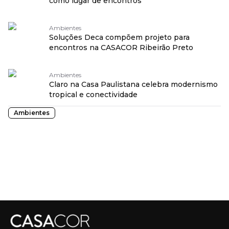
como lugar de encontros
Ambientes
Soluções Deca compõem projeto para
encontros na CASACOR Ribeirão Preto
Ambientes
Claro na Casa Paulistana celebra modernismo
tropical e conectividade
Ambientes