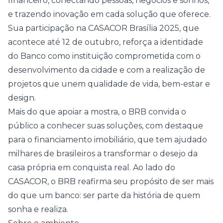
financeiro, conectando pessoas, negócios e sonhos,
e trazendo inovação em cada solução que oferece.
Sua participação na CASACOR Brasília 2025, que
acontece até 12 de outubro, reforça a identidade
do Banco como instituição comprometida com o
desenvolvimento da cidade e com a realização de
projetos que unem qualidade de vida, bem-estar e
design.
Mais do que apoiar a mostra, o BRB convida o
público a conhecer suas soluções, com destaque
para o financiamento imobiliário, que tem ajudado
milhares de brasileiros a transformar o desejo da
casa própria em conquista real. Ao lado do
CASACOR, o BRB reafirma seu propósito de ser mais
do que um banco: ser parte da história de quem
sonha e realiza.