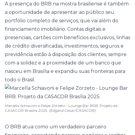
A presença do BRB na mostra brasiliense é também
a oportunidade de apresentar ao público seu
portfólio completo de serviços, que vai além do
financiamento imobiliário. Contas digitais e
presenciais, cartões com benefícios exclusivos, linhas
de crédito diversificadas, investimentos, seguros e
previdência estão à disposição dos clientes, sempre
com a solidez e a proximidade de um banco que
nasceu em Brasília e expandiu suas fronteiras para
todo o Brasil.
Marcella Schiavoni e Felipe Zorzeto - Lounge Bar BRB. Projeto da
CASACOR Brasília 2025.
(Edgard Cesar/CASACOR)
O BRB atua como um verdadeiro parceiro