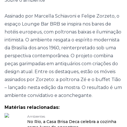
Sobre o ambiente
Assinado por Marcella Schiavoni e Felipe Zorzeto, o
espaço Lounge Bar BRB se inspira nos bares de
hotéis europeus, com poltronas baixas e iluminação
intimista. O ambiente resgata o espírito modernista
da Brasília dos anos 1960, reinterpretado sob uma
perspectiva contemporânea. O projeto combina
peças garimpadas em antiquários com criações do
design atual. Entre os destaques, estão os móveis
assinados por Zorzeto: a poltrona Zé e o buffet Tião
– lançado nesta edição da mostra. O resultado é um
ambiente convidativo e aconchegante.
Matérias relacionadas:
Ambientes
No Rio, a Casa Brisa Deca celebra a cozinha