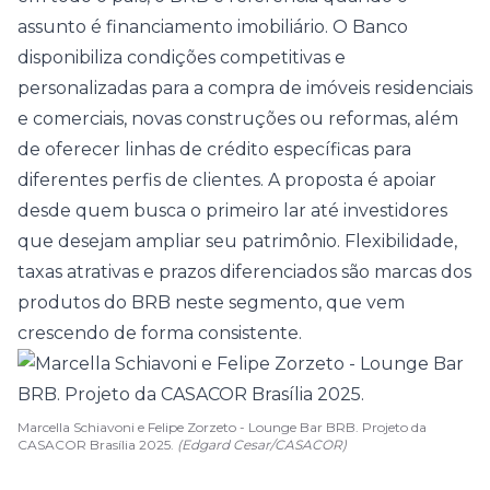
assunto é financiamento imobiliário. O Banco
disponibiliza condições competitivas e
personalizadas para a compra de imóveis residenciais
e comerciais, novas construções ou reformas, além
de oferecer linhas de crédito específicas para
diferentes perfis de clientes. A proposta é apoiar
desde quem busca o primeiro lar até investidores
que desejam ampliar seu patrimônio. Flexibilidade,
taxas atrativas e prazos diferenciados são marcas dos
produtos do BRB neste segmento, que vem
crescendo de forma consistente.
Marcella Schiavoni e Felipe Zorzeto - Lounge Bar BRB. Projeto da
CASACOR Brasília 2025.
(Edgard Cesar/CASACOR)