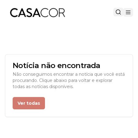
Notícia não encontrada
Não conseguimos encontrar a notícia que você está
procurando. Clique abaixo para voltar e explorar
todas as notícias disponíveis.
Ver todas