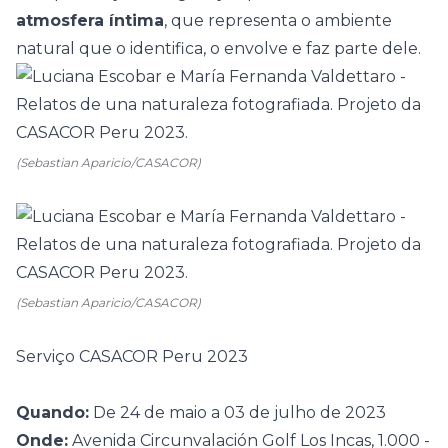
atmosfera íntima
, que representa o ambiente
natural que o identifica, o envolve e faz parte dele.
(Sebastian Aparicio/CASACOR)
(Sebastian Aparicio/CASACOR)
Serviço CASACOR Peru 2023
Quando:
De 24 de maio a 03 de julho de 2023
Onde:
Avenida Circunvalación Golf Los Incas, 1.000 -