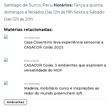
Santiago de Surco, Peru
Horários:
Terça a quinta,
domingos e feriados Das 12h às 19h Sexta e Sábado
Das 12h às 20h
Matérias relacionadas:
Ambientes
Casa Cosentino leva experiência sensorial a
CASACOR Goiás 2023
Decoração
CASACOR Goiás: 3 ambientes que exploram a
versatilidade do MDF
Ambientes
Madeira, mobiliário curvo e inspirações ao
redor do mundo preenchem loft
Ambientes