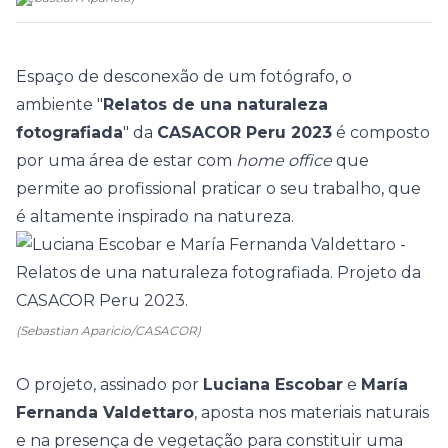
Espaço de desconexão de um fotógrafo, o
ambiente "
Relatos de una naturaleza
fotografiada
" da
CASACOR Peru 2023
é composto
por uma área de estar com
home office
que
permite ao profissional praticar o seu trabalho, que
é altamente inspirado na natureza.
(Sebastian Aparicio/CASACOR)
O projeto, assinado por
Luciana Escobar
e
María
Fernanda Valdettaro
, aposta nos materiais naturais
e na presença de vegetação para constituir uma