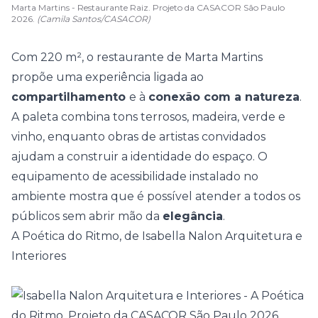
Marta Martins - Restaurante Raiz. Projeto da CASACOR São Paulo
2026.
(Camila Santos/CASACOR)
Com 220 m², o restaurante de Marta Martins
propõe uma experiência ligada ao
compartilhamento
e à
conexão com a natureza
.
A paleta combina tons terrosos, madeira, verde e
vinho
, enquanto obras de artistas convidados
ajudam a construir a identidade do espaço. O
equipamento de acessibilidade instalado no
ambiente mostra que é possível atender a todos os
públicos sem abrir mão da
elegância
.
A Poética do Ritmo, de Isabella Nalon Arquitetura e
Interiores