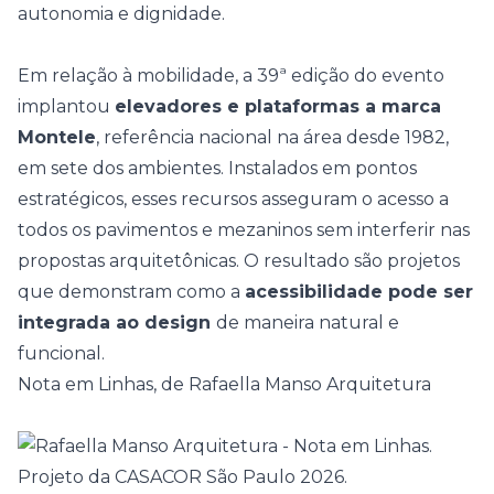
autonomia e dignidade.
Em relação à mobilidade, a 39ª edição do evento
implantou
elevadores e plataformas a marca
Montele
, referência nacional na área desde 1982,
em sete dos ambientes. Instalados em pontos
estratégicos, esses recursos asseguram o acesso a
todos os pavimentos e mezaninos sem interferir nas
propostas arquitetônicas. O resultado são projetos
que demonstram como a
acessibilidade pode ser
integrada ao design
de maneira natural e
funcional.
Nota em Linhas, de Rafaella Manso Arquitetura