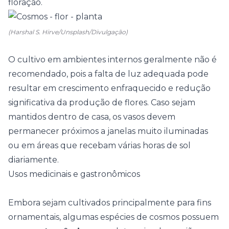
floração.
(Harshal S. Hirve/Unsplash/Divulgação)
O cultivo em ambientes internos geralmente não é
recomendado, pois a falta de luz adequada pode
resultar em crescimento enfraquecido e redução
significativa da produção de flores. Caso sejam
mantidos dentro de casa, os vasos devem
permanecer próximos a janelas muito iluminadas
ou em áreas que recebam várias horas de sol
diariamente.
Usos medicinais e gastronômicos
Embora sejam cultivados principalmente para fins
ornamentais, algumas espécies de cosmos possuem