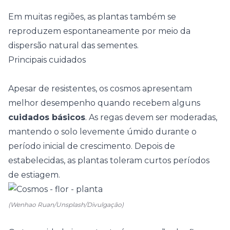
Em muitas regiões, as plantas também se
reproduzem espontaneamente por meio da
dispersão natural das sementes.
Principais cuidados
Apesar de resistentes, os cosmos apresentam
melhor desempenho quando recebem alguns
cuidados básicos
. As regas devem ser moderadas,
mantendo o solo levemente úmido durante o
período inicial de crescimento. Depois de
estabelecidas, as plantas toleram curtos períodos
de estiagem.
(Wenhao Ruan/Unsplash/Divulgação)