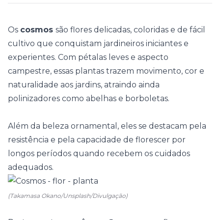
Os
cosmos
são flores delicadas, coloridas e de fácil
cultivo que conquistam jardineiros iniciantes e
experientes. Com pétalas leves e aspecto
campestre, essas plantas trazem movimento, cor e
naturalidade aos jardins, atraindo ainda
polinizadores como abelhas e borboletas.
Além da beleza ornamental, eles se destacam pela
resistência e pela capacidade de florescer por
longos períodos quando recebem os cuidados
adequados.
(Takamasa Okano/Unsplash/Divulgação)