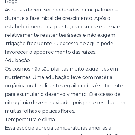
Rega
As regas devem ser moderadas, principalmente
durante a fase inicial de crescimento. Após o
estabelecimento da planta, os cosmos se tornam
relativamente resistentes à seca e não exigem
irrigação frequente. O excesso de água pode
favorecer o apodrecimento das raízes.
Adubação
Os cosmos não são plantas muito exigentes em
nutrientes. Uma adubação leve com matéria
orgânica ou fertilizantes equilibrados é suficiente
para estimular o desenvolvimento. O excesso de
nitrogênio deve ser evitado, pois pode resultar em
muitas folhas e poucas flores.
Temperatura e clima
Essa espécie aprecia temperaturas amenas a