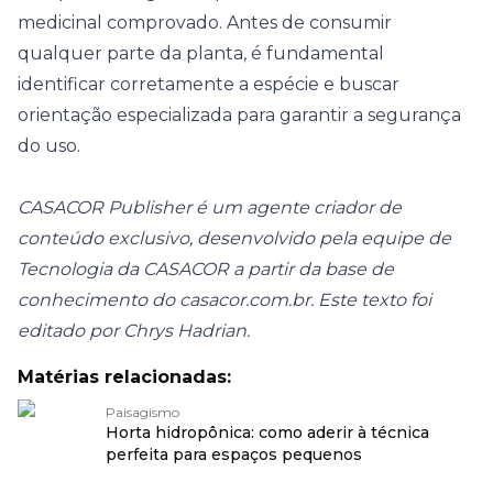
medicinal comprovado. Antes de consumir
qualquer parte da planta, é fundamental
identificar corretamente a espécie e buscar
orientação especializada para garantir a segurança
do uso.
CASACOR Publisher é um agente criador de
conteúdo exclusivo, desenvolvido pela equipe de
Tecnologia da CASACOR a partir da base de
conhecimento do
casacor.com.br
. Este texto foi
editado por Chrys Hadrian.
Matérias relacionadas:
Paisagismo
Horta hidropônica: como aderir à técnica
perfeita para espaços pequenos