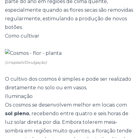
parte do ano em regiões de clima quente,
especialmente quando as flores secas são removidas
regularmente, estimulando a produção de novos
botões.
Como cultivar
(Unsplash/Divulgação)
O cultivo dos cosmos é simples e pode ser realizado
diretamente no solo ou em vasos.
Iluminação
Os cosmos se desenvolvem melhor em locais com
sol pleno
, recebendo entre quatro e seis horas de
luz solar direta por dia. Embora tolerem meia-
sombra em regiões muito quentes, a floração tende