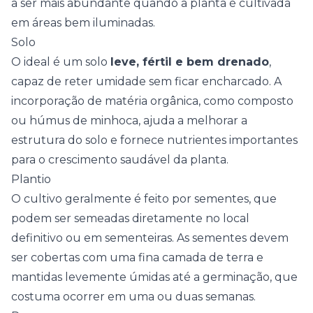
a ser mais abundante quando a planta é cultivada
em áreas bem iluminadas.
Solo
O ideal é um solo
leve, fértil e bem drenado
,
capaz de reter umidade sem ficar encharcado. A
incorporação de matéria orgânica, como composto
ou húmus de minhoca, ajuda a melhorar a
estrutura do solo e fornece nutrientes importantes
para o crescimento saudável da planta.
Plantio
O cultivo geralmente é feito por sementes, que
podem ser semeadas diretamente no local
definitivo ou em sementeiras. As sementes devem
ser cobertas com uma fina camada de terra e
mantidas levemente úmidas até a germinação, que
costuma ocorrer em uma ou duas semanas.