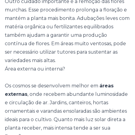
Outro cuidado importante é a remoção das flores
murchas. Esse procedimento prolonga a floração e
mantém a planta mais bonita. Adubações leves com
matéria orgânica ou fertilizantes equilibrados
também ajudam a garantir uma produção
contínua de flores. Em áreas muito ventosas, pode
ser necessário utilizar tutores para sustentar as
variedades mais altas.
Área externa ou interna?
Os cosmos se desenvolvem melhor em
áreas
externas
, onde recebem abundante luminosidade
e circulação de ar. Jardins, canteiros, hortas
ornamentais e varandas ensolaradas são ambientes
ideais para o cultivo. Quanto mais luz solar direta a
planta receber, mais intensa tende a ser sua