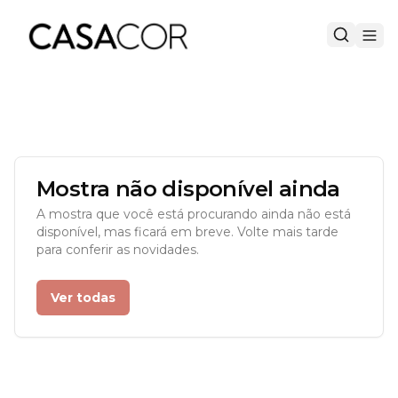
Mostra não disponível ainda
A mostra que você está procurando ainda não está
disponível, mas ficará em breve. Volte mais tarde
para conferir as novidades.
Ver todas