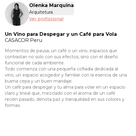
Olenka Marquina
Arquitetura
Ver profissional
Un Vino para Despegar y un Café para Vola
CASACOR
Peru
Momentos de pausa, un café o un vino, espacios que
contrastan no solo con sus efectos, sino con el diseño
funcional de cada ambiente.
Todo comienza con una pequeña cofradía dedicada al
vino, un espacio acogedor y familiar con la esencia de una
buena cepa y un buen maridaje.
Un café para despegar y tu alma para volar en un espacio
claro y lineal que, mezclado con el aroma de un café
recién pasado, denota paz y tranquilidad en sus colores y
formas.