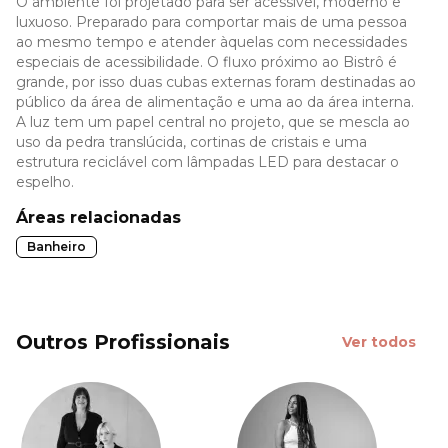
O ambiente foi projetado para ser acessível, moderno e
luxuoso. Preparado para comportar mais de uma pessoa
ao mesmo tempo e atender àquelas com necessidades
especiais de acessibilidade. O fluxo próximo ao Bistrô é
grande, por isso duas cubas externas foram destinadas ao
público da área de alimentação e uma ao da área interna.
A luz tem um papel central no projeto, que se mescla ao
uso da pedra translúcida, cortinas de cristais e uma
estrutura reciclável com lâmpadas LED para destacar o
espelho.
Áreas relacionadas
Banheiro
Outros Profissionais
Ver todos