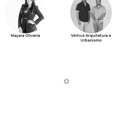
Mayara Oliveira
Vértice Arquitetura e
Urbanismo