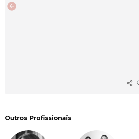
Previous slide
Copi
Outros Profissionais