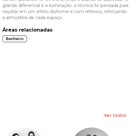
grande diferencial é a iluminação: a técnica foi pensada para
 slide
resultar em um efeito disforme e com reflexos, reforçando
a atmosfera de cada espaço.
Áreas relacionadas
Banheiro
Ver todos