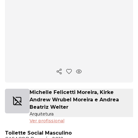
Copiar link
Michelle Felicetti Moreira, Kirke
Andrew Wrubel Moreira e Andrea
Beatriz Welter
Arquitetura
Ver profissional
Toilette Social Masculino