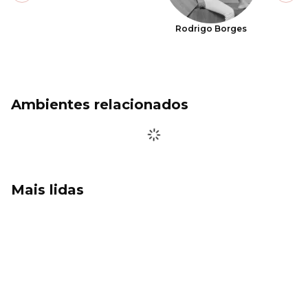
Rodrigo Borges
Ambientes relacionados
Mais lidas