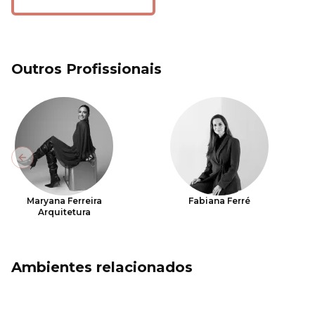
Outros Profissionais
Previous slide
Maryana Ferreira
Fabiana Ferré
Arquitetura
Ambientes relacionados