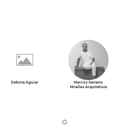
Debora Aguiar
Marcos Serrano
Miralles Arquitetura