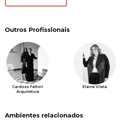
Outros Profissionais
Previous slide
Cardoso Fattori
Elaine Vilela
Arquitetura
Ambientes relacionados