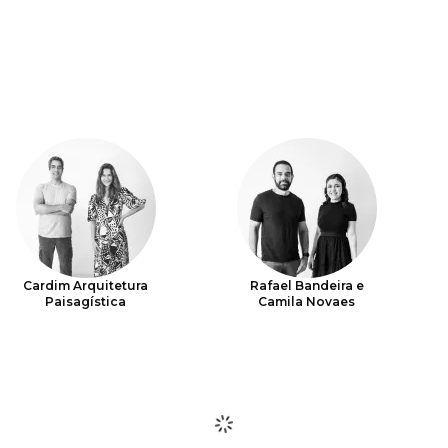
Cardim Arquitetura
Rafael Bandeira e
Paisagística
Camila Novaes