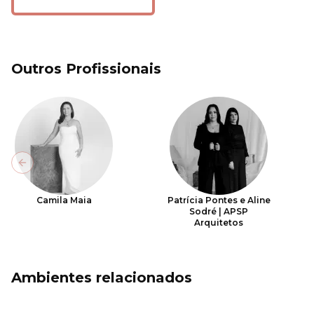
Outros Profissionais
Previous slide
Camila Maia
Patrícia Pontes e Aline
Sodré | APSP
Arquitetos
Ambientes relacionados