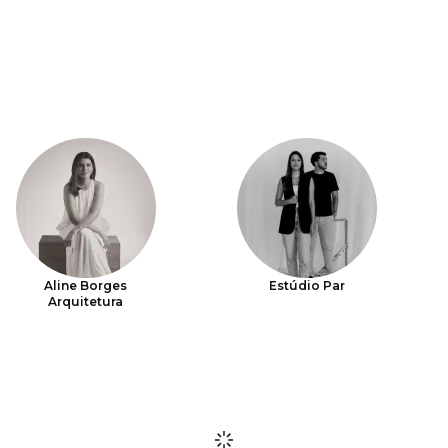
Aline Borges
Estúdio Par
Arquitetura