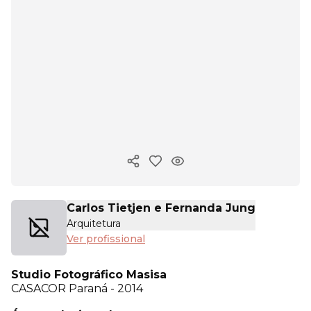
Copiar link
Carlos Tietjen e Fernanda Jung
Arquitetura
Ver profissional
Studio Fotográfico Masisa
CASACOR
Paraná - 2014