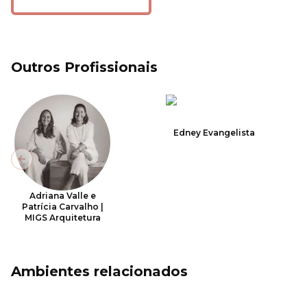
Outros Profissionais
Edney Evangelista
Previous slide
Adriana Valle e
Patrícia Carvalho |
MIGS Arquitetura
Ambientes relacionados