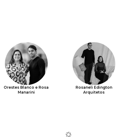
Orestes Blanco e Rosa
Rosaneli Edington
Manarini
Arquitetos